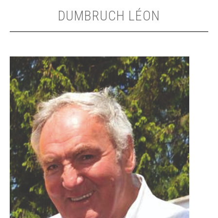
DUMBRUCH LÉON