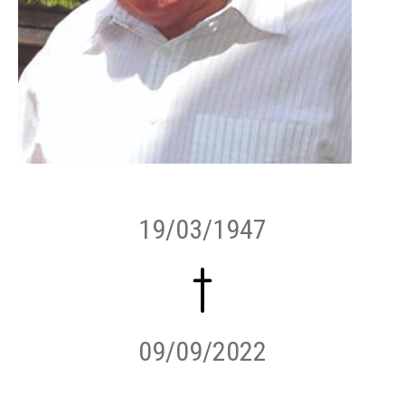
19/03/1947
09/09/2022