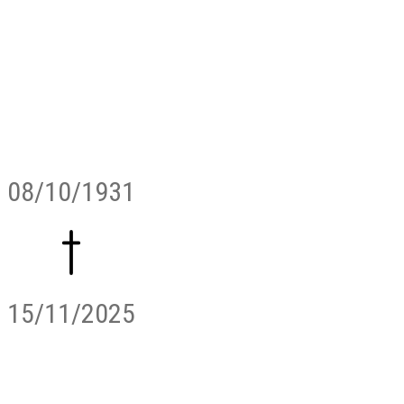
08/10/1931
15/11/2025