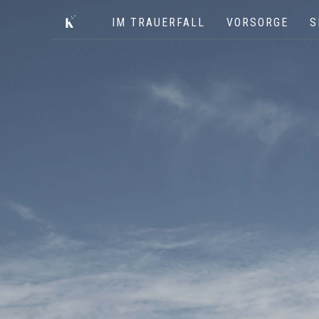
IM TRAUERFALL
VORSORGE
S