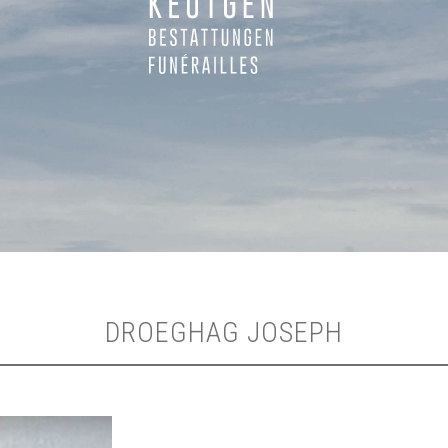
DROEGHAG JOSEPH