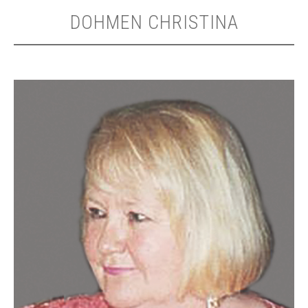
DOHMEN CHRISTINA