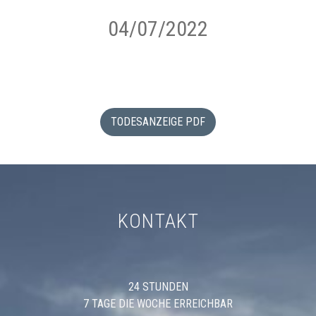
04/07/2022
TODESANZEIGE PDF
KONTAKT
24 STUNDEN
7 TAGE DIE WOCHE ERREICHBAR