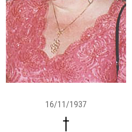
16/11/1937