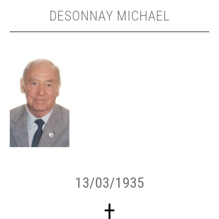
DESONNAY MICHAEL
13/03/1935