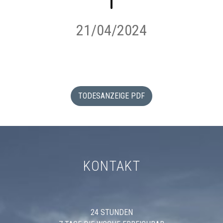
21/04/2024
TODESANZEIGE PDF
KONTAKT
24 STUNDEN