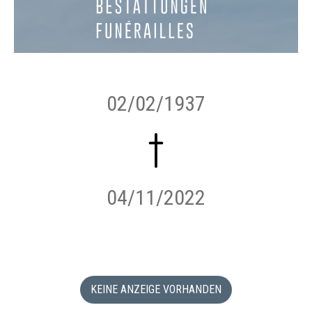
02/02/1937
04/11/2022
KEINE ANZEIGE VORHANDEN