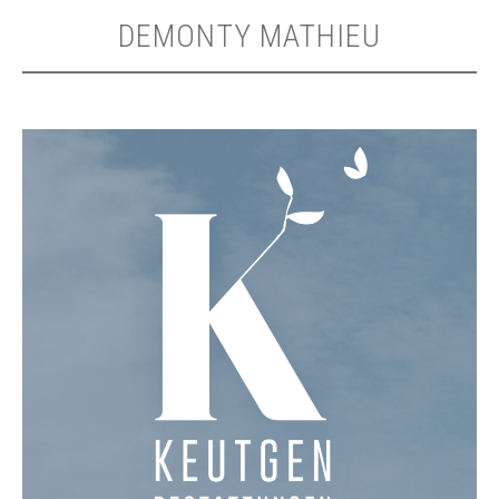
DEMONTY MATHIEU