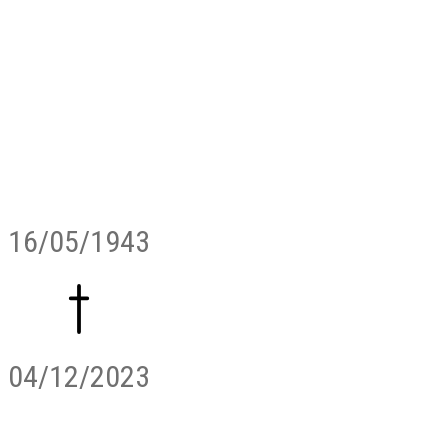
16/05/1943
04/12/2023