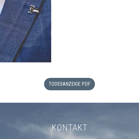
TODESANZEIGE PDF
KONTAKT