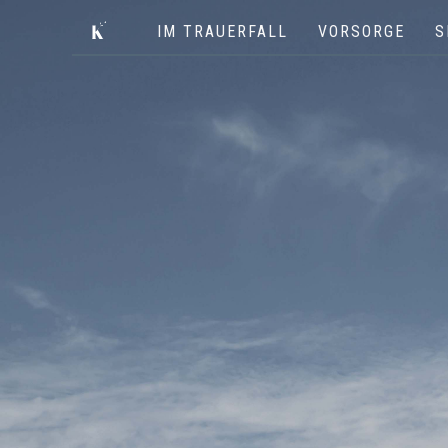
IM TRAUERFALL
VORSORGE
S