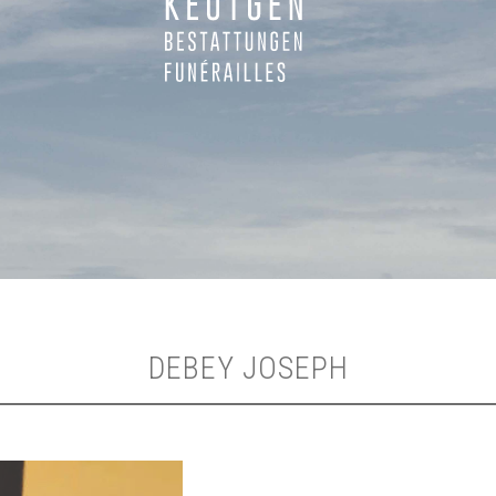
DEBEY JOSEPH