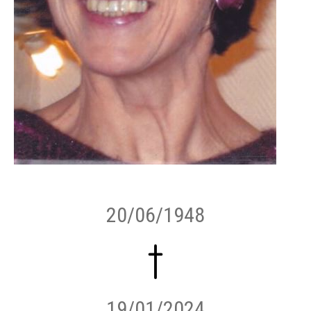
20/06/1948
19/01/2024