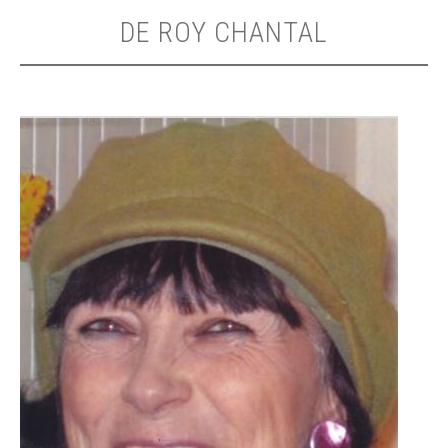
DE ROY CHANTAL