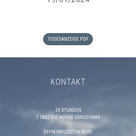
TODESANZEIGE PDF
KONTAKT
24 STUNDEN
7 TAGE DIE WOCHE ERREICHBAR
ÖFFNUNGSZEITEN BÜRO