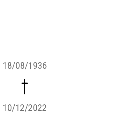
18/08/1936
10/12/2022