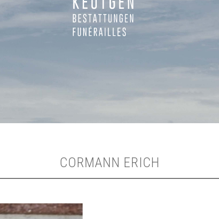
CORMANN ERICH