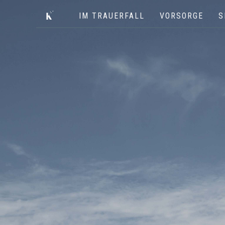
IM TRAUERFALL
VORSORGE
S