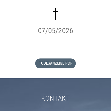
07/05/2026
TODESANZEIGE PDF
KONTAKT