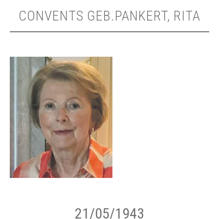
CONVENTS GEB.PANKERT, RITA
21/05/1943