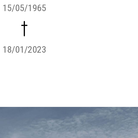
15/05/1965
18/01/2023