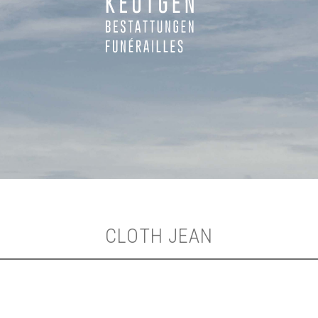
CLOTH JEAN