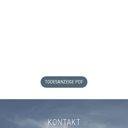
TODESANZEIGE PDF
KONTAKT