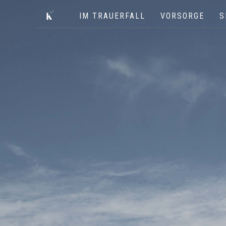
IM TRAUERFALL
VORSORGE
S