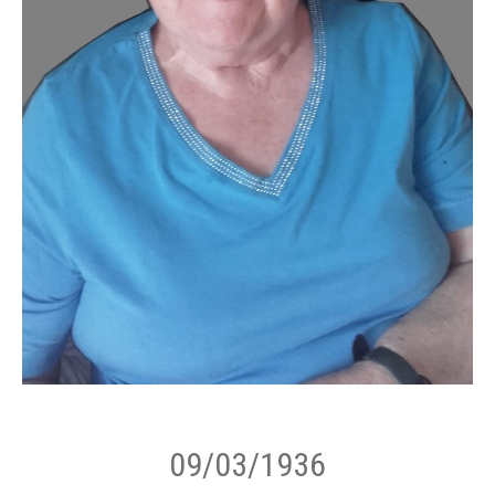
09/03/1936