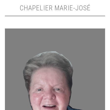
CHAPELIER MARIE-JOSÉ