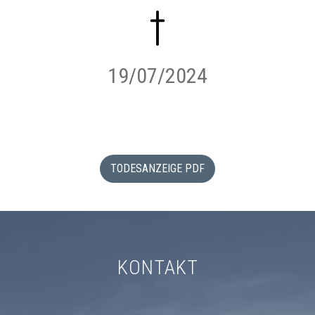
19/07/2024
TODESANZEIGE PDF
KONTAKT