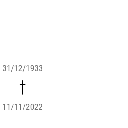
31/12/1933
11/11/2022