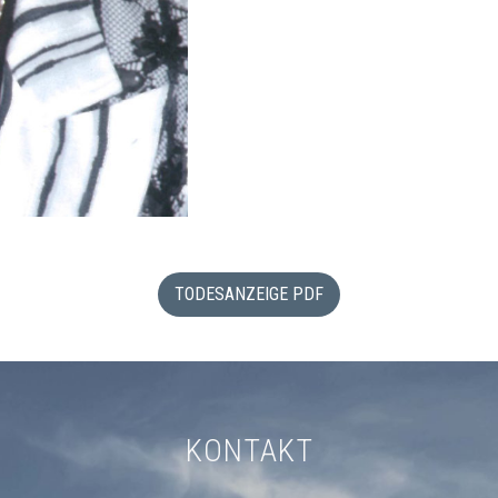
TODESANZEIGE PDF
KONTAKT