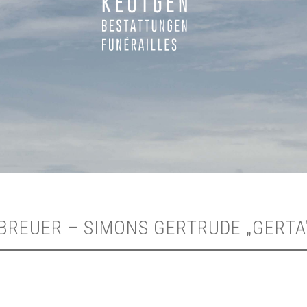
BREUER – SIMONS GERTRUDE „GERTA