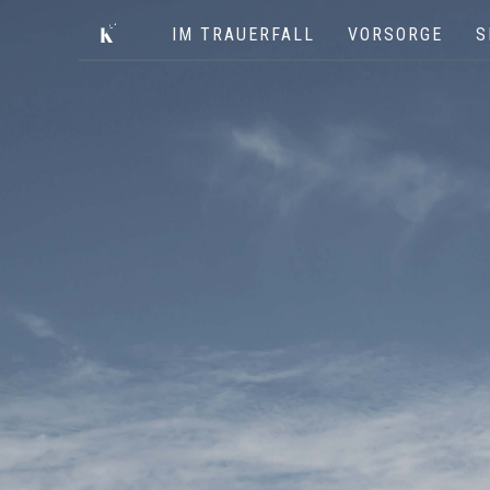
IM TRAUERFALL
VORSORGE
S