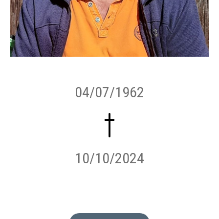
04/07/1962
10/10/2024