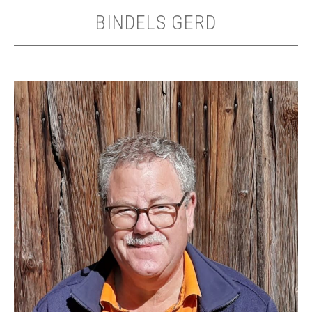
BINDELS GERD