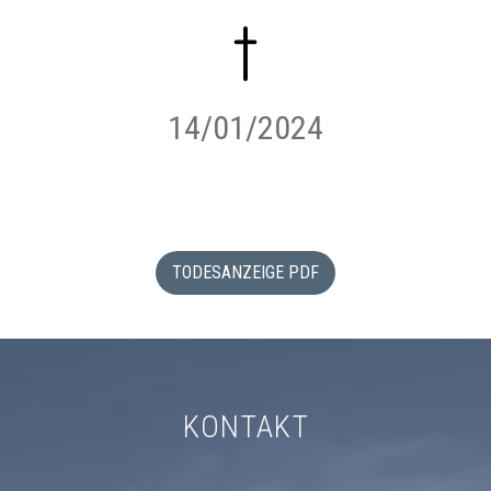
14/01/2024
TODESANZEIGE PDF
KONTAKT