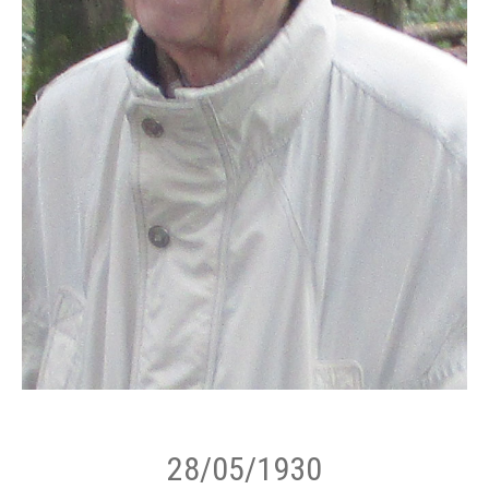
28/05/1930