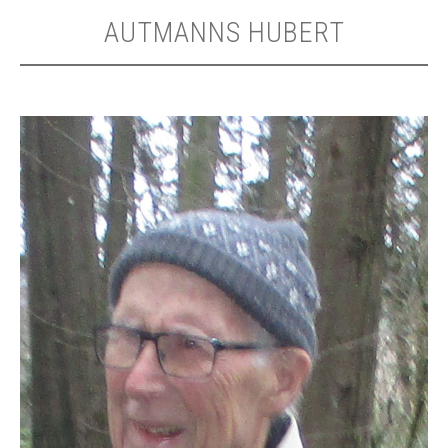
AUTMANNS HUBERT