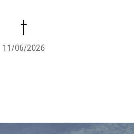
11/06/2026