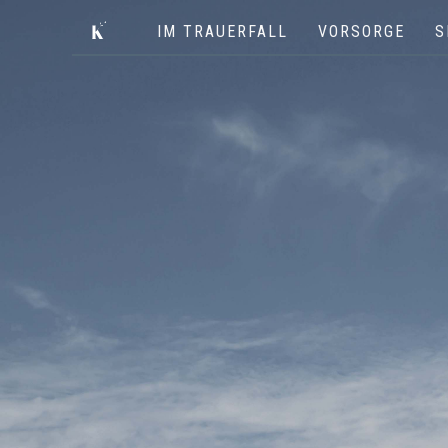
IM TRAUERFALL
VORSORGE
S