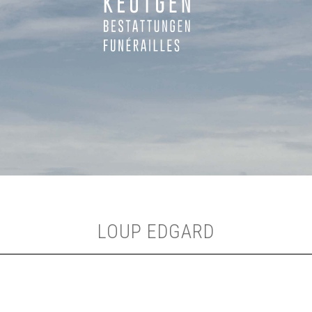
LOUP EDGARD