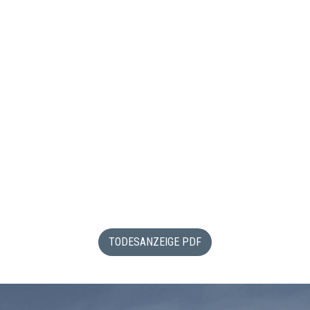
TODESANZEIGE PDF